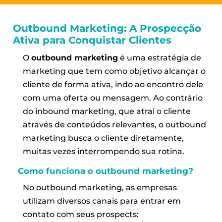
Outbound Marketing: A Prospecção
Ativa para Conquistar Clientes
O
outbound marketing
é uma estratégia de
marketing que tem como objetivo alcançar o
cliente de forma ativa, indo ao encontro dele
com uma oferta ou mensagem. Ao contrário
do inbound marketing, que atrai o cliente
através de conteúdos relevantes, o outbound
marketing busca o cliente diretamente,
muitas vezes interrompendo sua rotina.
Como funciona o outbound marketing?
No outbound marketing, as empresas
utilizam diversos canais para entrar em
contato com seus prospects: