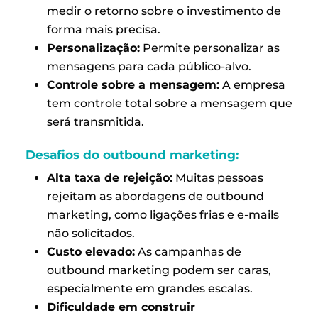
medir o retorno sobre o investimento de
forma mais precisa.
Personalização:
Permite personalizar as
mensagens para cada público-alvo.
Controle sobre a mensagem:
A empresa
tem controle total sobre a mensagem que
será transmitida.
Desafios do outbound marketing:
Alta taxa de rejeição:
Muitas pessoas
rejeitam as abordagens de outbound
marketing, como ligações frias e e-mails
não solicitados.
Custo elevado:
As campanhas de
outbound marketing podem ser caras,
especialmente em grandes escalas.
Dificuldade em construir