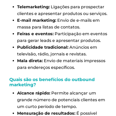
Telemarketing:
Ligações para prospectar
clientes e apresentar produtos ou serviços.
E-mail marketing:
Envio de e-mails em
massa para listas de contatos.
Feiras e eventos:
Participação em eventos
para gerar leads e apresentar produtos.
Publicidade tradicional:
Anúncios em
televisão, rádio, jornais e revistas.
Mala direta:
Envio de materiais impressos
para endereços específicos.
Quais são os benefícios do outbound
marketing?
Alcance rápido:
Permite alcançar um
grande número de potenciais clientes em
um curto período de tempo.
Mensuração de resultados:
É possível