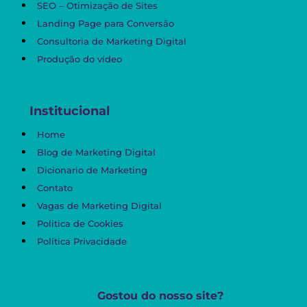
SEO – Otimização de Sites
Landing Page para Conversão
Consultoria de Marketing Digital
Produção do vídeo
Institucional
Home
Blog de Marketing Digital
Dicionario de Marketing
Contato
Vagas de Marketing Digital
Politica de Cookies
Política Privacidade
Gostou do nosso site?