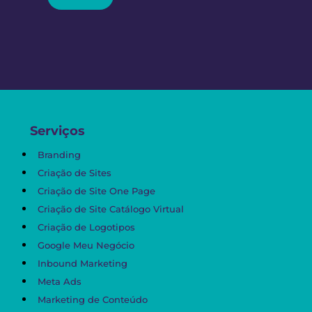
Serviços
Branding
Criação de Sites
Criação de Site One Page
Criação de Site Catálogo Virtual
Criação de Logotipos
Google Meu Negócio
Inbound Marketing
Meta Ads
Marketing de Conteúdo