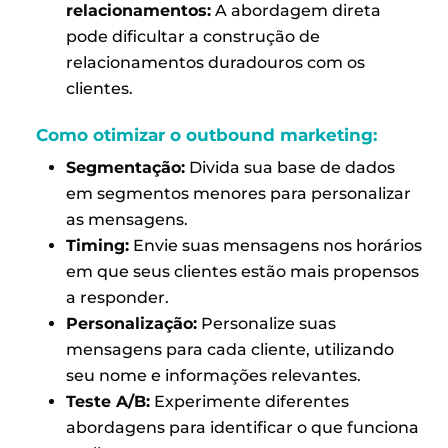
relacionamentos:
A abordagem direta
pode dificultar a construção de
relacionamentos duradouros com os
clientes.
Como otimizar o outbound marketing:
Segmentação:
Divida sua base de dados
em segmentos menores para personalizar
as mensagens.
Timing:
Envie suas mensagens nos horários
em que seus clientes estão mais propensos
a responder.
Personalização:
Personalize suas
mensagens para cada cliente, utilizando
seu nome e informações relevantes.
Teste A/B:
Experimente diferentes
abordagens para identificar o que funciona