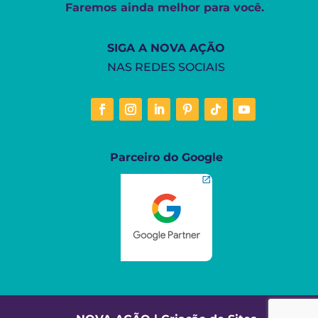
Faremos ainda melhor para você.
SIGA A NOVA AÇÃO
NAS REDES SOCIAIS
Parceiro do Google