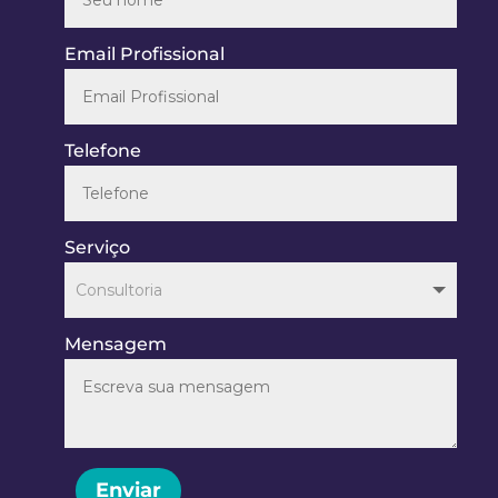
Email Profissional
Telefone
Serviço
Mensagem
Enviar