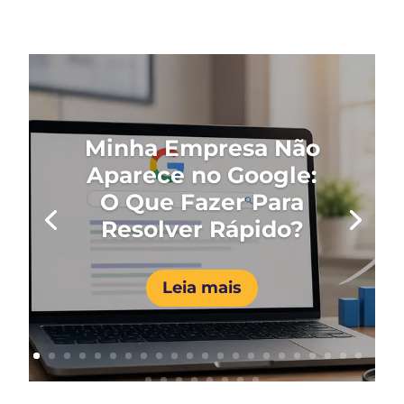
Minha Empresa Não
Aparece no Google:
O Que Fazer Para
Resolver Rápido?
Leia mais