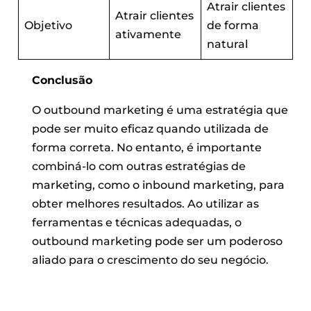
Atrair clientes
Atrair clientes
Objetivo
de forma
ativamente
natural
Conclusão
O outbound marketing é uma estratégia que
pode ser muito eficaz quando utilizada de
forma correta. No entanto, é importante
combiná-lo com outras estratégias de
marketing, como o inbound marketing, para
obter melhores resultados. Ao utilizar as
ferramentas e técnicas adequadas, o
outbound marketing pode ser um poderoso
aliado para o crescimento do seu negócio.