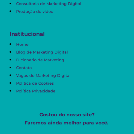
Consultoria de Marketing Digital
Produção do vídeo
Institucional
Home
Blog de Marketing Digital
Dicionario de Marketing
Contato
Vagas de Marketing Digital
Politica de Cookies
Política Privacidade
Gostou do nosso site?
Faremos ainda melhor para você.