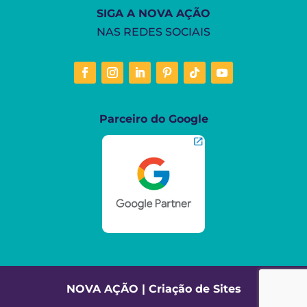
SIGA A NOVA AÇÃO
NAS REDES SOCIAIS
Parceiro do Google
NOVA AÇÃO | Criação de Sites