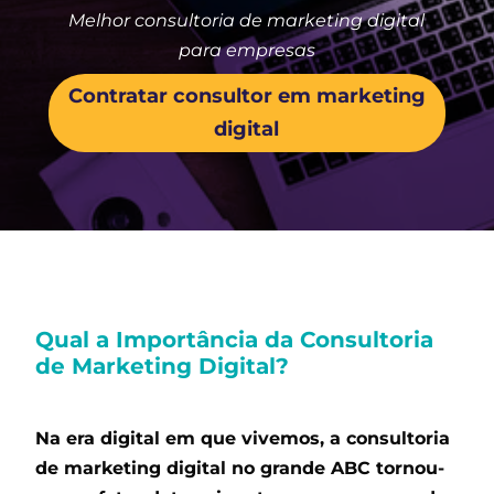
Melhor consultoria de marketing digital
para empresas
Contratar consultor em marketing
digital
Qual a Importância da Consultoria
de Marketing Digital?
Na era digital em que vivemos,
a consultoria
de marketing digital no grande ABC
tornou-