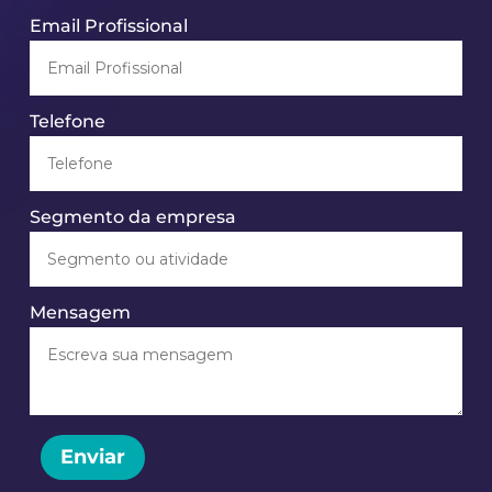
Email Profissional
Telefone
Segmento da empresa
Mensagem
Enviar