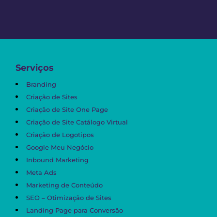
Serviços
Branding
Criação de Sites
Criação de Site One Page
Criação de Site Catálogo Virtual
Criação de Logotipos
Google Meu Negócio
Inbound Marketing
Meta Ads
Marketing de Conteúdo
SEO – Otimização de Sites
Landing Page para Conversão