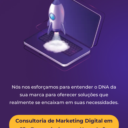
Nós nos esforçamos para entender o DNA da
sua marca para oferecer soluções que
realmente se encaixam em suas necessidades.
Consultoria de Marketing Digital em