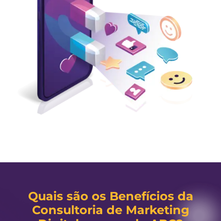
Quais são os Benefícios da
Consultoria de Marketing