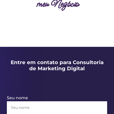
meu Negócio
Entre em contato para Consultoria
de Marketing Digital
Seu nome