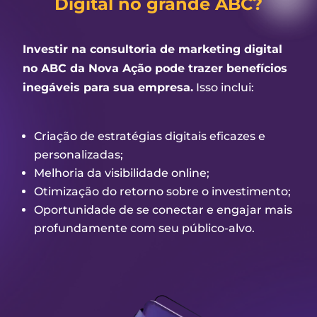
Digital no grande ABC?
Investir na consultoria de marketing digital
no ABC da Nova Ação pode trazer benefícios
inegáveis para sua empresa.
Isso inclui:
Criação de estratégias digitais eficazes e
personalizadas;
Melhoria da visibilidade online;
Otimização do retorno sobre o investimento;
Oportunidade de se conectar e engajar mais
profundamente com seu público-alvo.