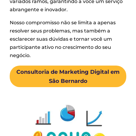
variados ramos, garantindo a você um serviço
abrangente e inovador.
Nosso compromisso não se limita a apenas
resolver seus problemas, mas também a
esclarecer suas dúvidas e tornar você um
participante ativo no crescimento do seu
negócio.
Consultoria de Marketing Digital em
São Bernardo