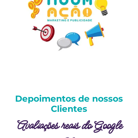
Depoimentos de nossos
Clientes
Avaliações reais do Google