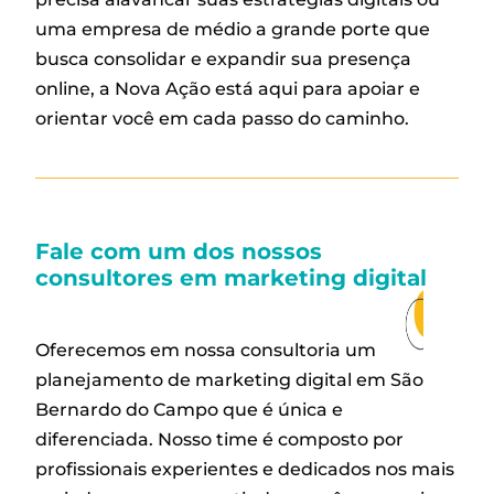
uma empresa de médio a grande porte que
busca consolidar e expandir sua presença
online, a Nova Ação está aqui para apoiar e
orientar você em cada passo do caminho.
Fale com um dos nossos
consultores em marketing digital
Oferecemos em nossa consultoria um
planejamento de marketing digital em São
Bernardo do Campo que é única e
diferenciada. Nosso time é composto por
profissionais experientes e dedicados nos mais