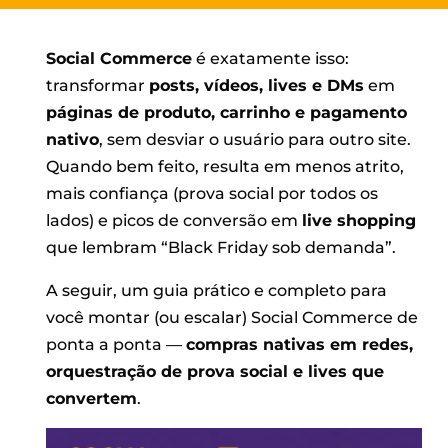
Social Commerce
é exatamente isso:
transformar
posts, vídeos, lives e DMs
em
páginas de produto, carrinho e pagamento
nativo
, sem desviar o usuário para outro site.
Quando bem feito, resulta em menos atrito,
mais confiança (prova social por todos os
lados) e picos de conversão em
live shopping
que lembram “Black Friday sob demanda”.
A seguir, um guia prático e completo para
você montar (ou escalar) Social Commerce de
ponta a ponta —
compras nativas em redes,
orquestração de prova social e lives que
convertem
.