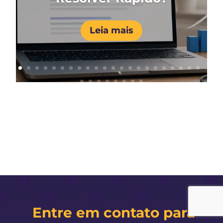
Leia mais
Entre em contato para