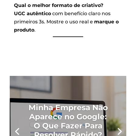
Qual o melhor formato de criativo?
UGC autêntico
com benefício claro nos
primeiros 3s. Mostre o uso real e
marque o
produto
.
Minha Empresa Não
Aparece no Google:
O Que Fazer Para
Resolver Rápido?