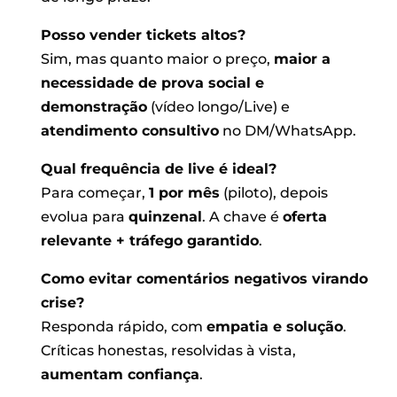
Posso vender tickets altos?
Sim, mas quanto maior o preço,
maior a
necessidade de prova social e
demonstração
(vídeo longo/Live) e
atendimento consultivo
no DM/WhatsApp.
Qual frequência de live é ideal?
Para começar,
1 por mês
(piloto), depois
evolua para
quinzenal
. A chave é
oferta
relevante + tráfego garantido
.
Como evitar comentários negativos virando
crise?
Responda rápido, com
empatia e solução
.
Críticas honestas, resolvidas à vista,
aumentam confiança
.