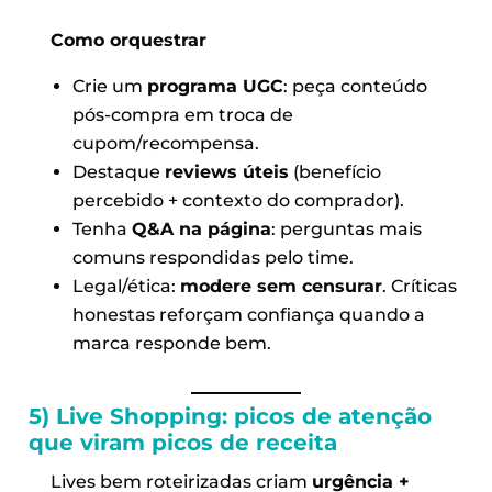
Como orquestrar
Crie um
programa UGC
: peça conteúdo
pós-compra em troca de
cupom/recompensa.
Destaque
reviews úteis
(benefício
percebido + contexto do comprador).
Tenha
Q&A na página
: perguntas mais
comuns respondidas pelo time.
Legal/ética:
modere sem censurar
. Críticas
honestas reforçam confiança quando a
marca responde bem.
5) Live Shopping: picos de atenção
que viram picos de receita
Lives bem roteirizadas criam
urgência +