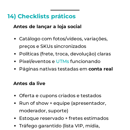
14) Checklists práticos
Antes de lançar a loja social
Catálogo com fotos/vídeos, variações,
preços e SKUs sincronizados
Políticas (frete, troca, devolução) claras
Pixel/eventos e
UTMs
funcionando
Páginas nativas testadas em
conta real
Antes da live
Oferta e cupons criados e testados
Run of show + equipe (apresentador,
moderador, suporte)
Estoque reservado + fretes estimados
Tráfego garantido (lista VIP, mídia,