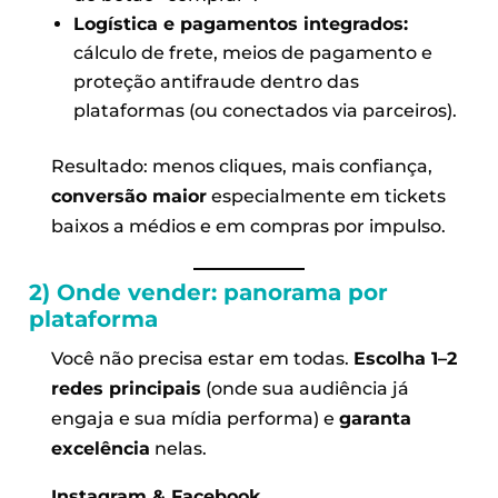
Logística e pagamentos integrados:
cálculo de frete, meios de pagamento e
proteção antifraude dentro das
plataformas (ou conectados via parceiros).
Resultado: menos cliques, mais confiança,
conversão maior
especialmente em tickets
baixos a médios e em compras por impulso.
2) Onde vender: panorama por
plataforma
Você não precisa estar em todas.
Escolha 1–2
redes principais
(onde sua audiência já
engaja e sua mídia performa) e
garanta
excelência
nelas.
Instagram & Facebook