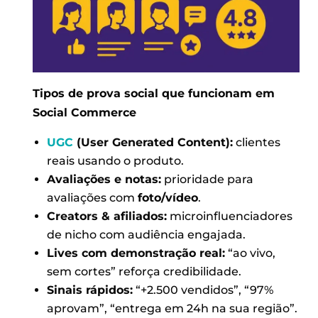
Tipos de prova social que funcionam em
Social Commerce
UGC
(User Generated Content):
clientes
reais usando o produto.
Avaliações e notas:
prioridade para
avaliações com
foto/vídeo
.
Creators & afiliados:
microinfluenciadores
de nicho com audiência engajada.
Lives com demonstração real:
“ao vivo,
sem cortes” reforça credibilidade.
Sinais rápidos:
“+2.500 vendidos”, “97%
aprovam”, “entrega em 24h na sua região”.