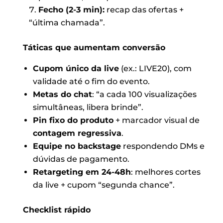
Fecho (2-3 min):
recap das ofertas +
“última chamada”.
Táticas que aumentam conversão
Cupom único da live
(ex.: LIVE20), com
validade até o fim do evento.
Metas do chat
: “a cada 100 visualizações
simultâneas, libera brinde”.
Pin fixo do produto
+ marcador visual de
contagem regressiva
.
Equipe no backstage
respondendo DMs e
dúvidas de pagamento.
Retargeting em 24-48h
: melhores cortes
da live + cupom “segunda chance”.
Checklist rápido