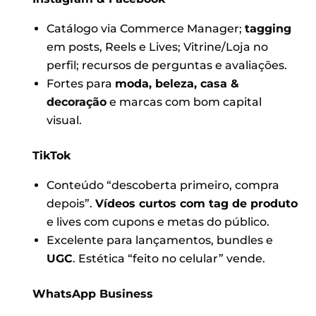
Catálogo via Commerce Manager;
tagging
em posts, Reels e Lives; Vitrine/Loja no
perfil; recursos de perguntas e avaliações.
Fortes para
moda, beleza, casa &
decoração
e marcas com bom capital
visual.
TikTok
Conteúdo “descoberta primeiro, compra
depois”.
Vídeos curtos com tag de produto
e lives com cupons e metas do público.
Excelente para lançamentos, bundles e
UGC
. Estética “feito no celular” vende.
WhatsApp Business