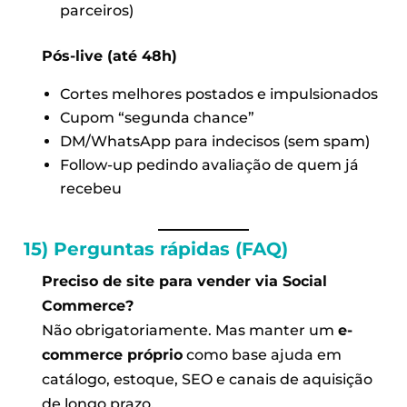
parceiros)
Pós-live (até 48h)
Cortes melhores postados e impulsionados
Cupom “segunda chance”
DM/WhatsApp para indecisos (sem spam)
Follow-up pedindo avaliação de quem já
recebeu
15) Perguntas rápidas (FAQ)
Preciso de site para vender via Social
Commerce?
Não obrigatoriamente. Mas manter um
e-
commerce próprio
como base ajuda em
catálogo, estoque, SEO e canais de aquisição
de longo prazo.