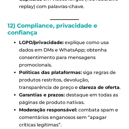
replay) com palavras-chave.
12) Compliance, privacidade e
confiança
LGPD/privacidade:
explique como usa
dados em DMs e WhatsApp; obtenha
consentimento para mensagens
promocionais.
Políticas das plataformas:
siga regras de
produtos restritos, devolução,
transparência de preço e
clareza de oferta
.
Garantias e prazos:
destaque em todas as
páginas de produto nativas.
Moderação responsável:
combata spam e
comentários enganosos sem “apagar
críticas legítimas”.