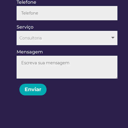
Telefone
Serviço
Mensagem
Enviar