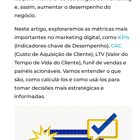
e, assim, aumentar o desempenho do
negócio.
Neste artigo, exploraremos as métricas mais
importantes no marketing digital, como
KPIs
(Indicadores-chave de Desempenho),
CAC
(Custo de Aquisição de Cliente), LTV (Valor do
Tempo de Vida do Cliente), funil de vendas e
painéis acionáveis. Vamos entender o que
são, como calculá-los e como usá-los para
tomar decisões mais estratégicas e
informadas.