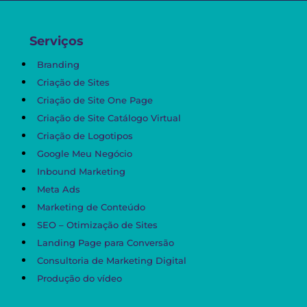
Serviços
Branding
Criação de Sites
Criação de Site One Page
Criação de Site Catálogo Virtual
Criação de Logotipos
Google Meu Negócio
Inbound Marketing
Meta Ads
Marketing de Conteúdo
SEO – Otimização de Sites
Landing Page para Conversão
Consultoria de Marketing Digital
Produção do vídeo