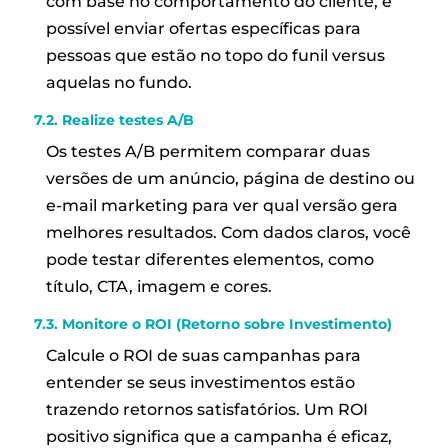
com base no comportamento do cliente, é
possível enviar ofertas específicas para
pessoas que estão no topo do funil versus
aquelas no fundo.
7.2. Realize
testes A/B
Os testes A/B permitem comparar duas
versões de um anúncio, página de destino ou
e-mail marketing para ver qual versão gera
melhores resultados. Com dados claros, você
pode testar diferentes elementos, como
título, CTA, imagem e cores.
7.3. Monitore o
ROI
(Retorno sobre Investimento)
Calcule o ROI de suas campanhas para
entender se seus investimentos estão
trazendo retornos satisfatórios. Um ROI
positivo significa que a campanha é eficaz,