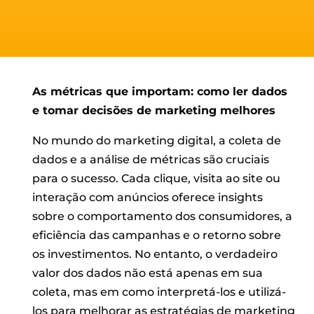
As métricas que importam: como ler dados
e tomar decisões de marketing melhores
No mundo do marketing digital, a coleta de
dados e a análise de métricas são cruciais
para o sucesso. Cada clique, visita ao site ou
interação com anúncios oferece insights
sobre o comportamento dos consumidores, a
eficiência das campanhas e o retorno sobre
os investimentos. No entanto, o verdadeiro
valor dos dados não está apenas em sua
coleta, mas em como interpretá-los e utilizá-
los para melhorar as estratégias de marketing