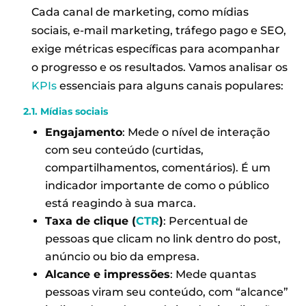
Cada canal de marketing, como mídias
sociais, e-mail marketing, tráfego pago e SEO,
exige métricas específicas para acompanhar
o progresso e os resultados. Vamos analisar os
KPIs
essenciais para alguns canais populares:
2.1. Mídias sociais
Engajamento
: Mede o nível de interação
com seu conteúdo (curtidas,
compartilhamentos, comentários). É um
indicador importante de como o público
está reagindo à sua marca.
Taxa de clique (
CTR
)
: Percentual de
pessoas que clicam no link dentro do post,
anúncio ou bio da empresa.
Alcance e impressões
: Mede quantas
pessoas viram seu conteúdo, com “alcance”