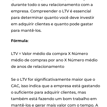
durante todo o seu relacionamento com a
empresa. Compreender o LTV é essencial
para determinar quanto você deve investir
em adquirir clientes e quanto pode gastar
para mantê-los.
Fórmula
:
LTV = Valor médio da compra X Número
médio de compras por ano X Número médio
de anos de relacionamento
Se o LTV for significativamente maior que o
CAC, isso indica que a empresa está gastando
o suficiente para adquirir clientes, mas
também está fazendo um bom trabalho em
mantê-los e gerar mais valor com o tempo. A