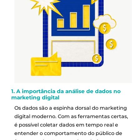
1. A importância da análise de dados no
marketing digital
Os dados são a espinha dorsal do marketing
digital moderno. Com as ferramentas certas,
é possível coletar dados em tempo real e
entender o comportamento do público de