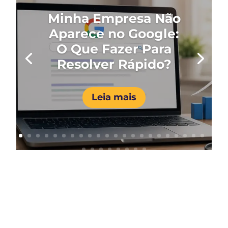
Minha Empresa Não
Aparece no Google:
O Que Fazer Para
Resolver Rápido?
Leia mais