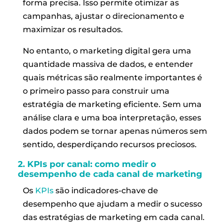
forma precisa. Isso permite otimizar as
campanhas, ajustar o direcionamento e
maximizar os resultados.
No entanto, o marketing digital gera uma
quantidade massiva de dados, e entender
quais métricas são realmente importantes é
o primeiro passo para construir uma
estratégia de marketing eficiente. Sem uma
análise clara e uma boa interpretação, esses
dados podem se tornar apenas números sem
sentido, desperdiçando recursos preciosos.
2.
KPIs
por canal: como medir o
desempenho de cada canal de marketing
Os
KPIs
são indicadores-chave de
desempenho que ajudam a medir o sucesso
das estratégias de marketing em cada canal.