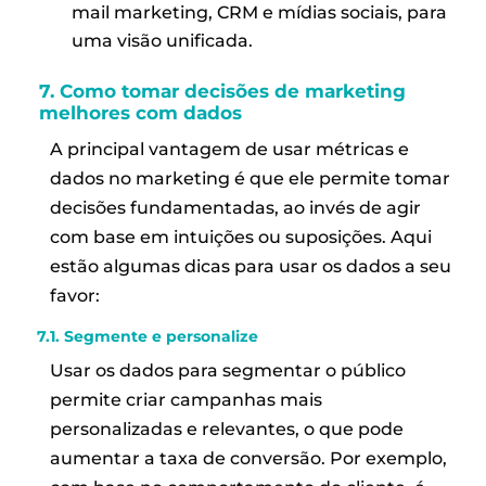
mail marketing, CRM e mídias sociais, para
uma visão unificada.
7. Como tomar decisões de marketing
melhores com dados
A principal vantagem de usar métricas e
dados no marketing é que ele permite tomar
decisões fundamentadas, ao invés de agir
com base em intuições ou suposições. Aqui
estão algumas dicas para usar os dados a seu
favor:
7.1. Segmente e personalize
Usar os dados para segmentar o público
permite criar campanhas mais
personalizadas e relevantes, o que pode
aumentar a taxa de conversão. Por exemplo,