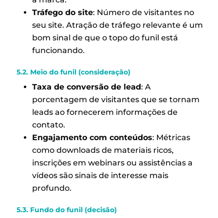
Tráfego do site
: Número de visitantes no
seu site. Atração de tráfego relevante é um
bom sinal de que o topo do funil está
funcionando.
5.2. Meio do funil (consideração)
Taxa de conversão de lead
: A
porcentagem de visitantes que se tornam
leads ao fornecerem informações de
contato.
Engajamento com conteúdos
: Métricas
como downloads de materiais ricos,
inscrições em webinars ou assistências a
vídeos são sinais de interesse mais
profundo.
5.3. Fundo do funil (decisão)