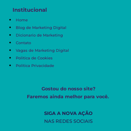
Institucional
Home
Blog de Marketing Digital
Dicionario de Marketing
Contato
Vagas de Marketing Digital
Politica de Cookies
Política Privacidade
Gostou do nosso site?
Faremos ainda melhor para você.
SIGA A NOVA AÇÃO
NAS REDES SOCIAIS