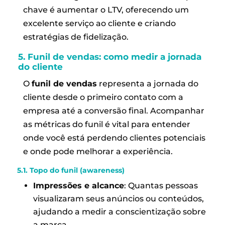
chave é aumentar o LTV, oferecendo um
excelente serviço ao cliente e criando
estratégias de fidelização.
5.
Funil de vendas:
como medir a jornada
do cliente
O
funil de vendas
representa a jornada do
cliente desde o primeiro contato com a
empresa até a conversão final. Acompanhar
as métricas do funil é vital para entender
onde você está perdendo clientes potenciais
e onde pode melhorar a experiência.
5.1. Topo do funil (awareness)
Impressões e alcance
: Quantas pessoas
visualizaram seus anúncios ou conteúdos,
ajudando a medir a conscientização sobre
a marca.