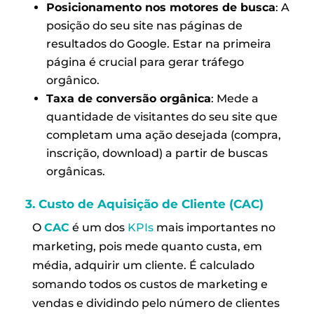
Posicionamento nos motores de busca
: A
posição do seu site nas páginas de
resultados do Google. Estar na primeira
página é crucial para gerar tráfego
orgânico.
Taxa de conversão orgânica
: Mede a
quantidade de visitantes do seu site que
completam uma ação desejada (compra,
inscrição, download) a partir de buscas
orgânicas.
3. Custo de Aquisição de Cliente (CAC)
O
CAC
é um dos
KPIs
mais importantes no
marketing, pois mede quanto custa, em
média, adquirir um cliente. É calculado
somando todos os custos de marketing e
vendas e dividindo pelo número de clientes