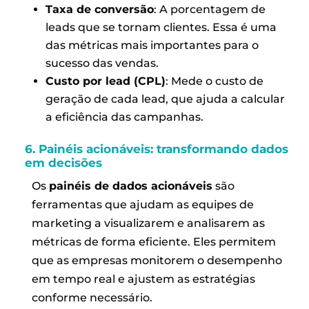
Taxa de conversão
: A porcentagem de
leads que se tornam clientes. Essa é uma
das métricas mais importantes para o
sucesso das vendas.
Custo por lead (CPL)
: Mede o custo de
geração de cada lead, que ajuda a calcular
a eficiência das campanhas.
6. Painéis acionáveis: transformando dados
em decisões
Os
painéis de dados acionáveis
são
ferramentas que ajudam as equipes de
marketing a visualizarem e analisarem as
métricas de forma eficiente. Eles permitem
que as empresas monitorem o desempenho
em tempo real e ajustem as estratégias
conforme necessário.