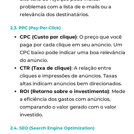
problemas com a lista de e-mails ou a
relevância dos destinatários.
2.3. PPC (Pay-Per-Click)
CPC (Custo por clique)
: O preço que você
paga por cada clique em seu anúncio. Um
CPC baixo pode indicar uma boa relevância
do anúncio.
CTR (Taxa de clique)
: A relação entre
cliques e impressões de anúncios. Taxas
altas indicam anúncios bem direcionados.
ROI (Retorno sobre o investimento)
: Mede
a eficiência dos gastos com anúncios,
comparando o valor gerado com o valor
investido.
2.4. SEO (Search Engine Optimization)