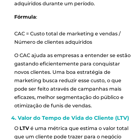
adquiridos durante um período.
Fórmula
:
CAC = Custo total de marketing e vendas /
Número de clientes adquiridos
O CAC ajuda as empresas a entender se estão
gastando eficientemente para conquistar
novos clientes. Uma boa estratégia de
marketing busca reduzir esse custo, o que
pode ser feito através de campanhas mais
eficazes, melhor segmentação do público e
otimização de funis de vendas.
4. Valor do Tempo de Vida do Cliente (LTV)
O
LTV
é uma métrica que estima o valor total
que um cliente pode trazer para o negócio