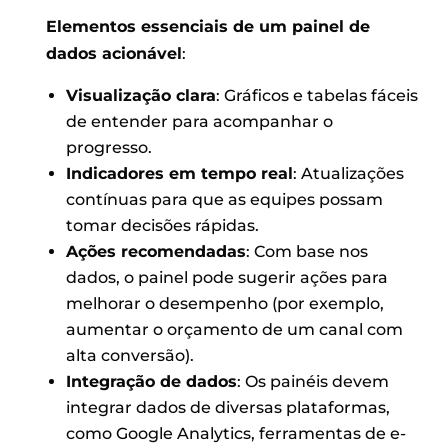
Elementos essenciais de um painel de
dados acionável
:
Visualização clara
: Gráficos e tabelas fáceis
de entender para acompanhar o
progresso.
Indicadores em tempo real
: Atualizações
contínuas para que as equipes possam
tomar decisões rápidas.
Ações recomendadas
: Com base nos
dados, o painel pode sugerir ações para
melhorar o desempenho (por exemplo,
aumentar o orçamento de um canal com
alta conversão).
Integração de dados
: Os painéis devem
integrar dados de diversas plataformas,
como Google Analytics, ferramentas de e-