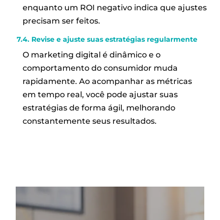
enquanto um ROI negativo indica que ajustes
precisam ser feitos.
7.4. Revise e ajuste suas estratégias regularmente
O marketing digital é dinâmico e o
comportamento do consumidor muda
rapidamente. Ao acompanhar as métricas
em tempo real, você pode ajustar suas
estratégias de forma ágil, melhorando
constantemente seus resultados.