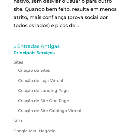
nativo, sem desviar o usuário para outro
site. Quando bem feito, resulta em menos
atrito, mais confiança (prova social por
todos os lados) e picos de...
« Entradas Antigas
Principais Serviços
Sites
Criação de Sites
Criação de Loja Virtual
Criação de Landing Page
Criação de Site One Page
Criação de Site Catálogo Virtual
SEO
Google Meu Negócio