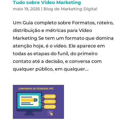
Tudo sobre Vídeo Marketing
maio 19, 2026
|
Blog de Marketing Digital
Um Guia completo sobre Formatos, roteiro,
distribuição e métricas para Vídeo
Marketing Se tem um formato que domina
atenção hoje, é o vídeo. Ele aparece em
todas as etapas do funil, do primeiro
contato até a decisão, e conversa com
qualquer público, em qualquer...