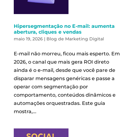
Hipersegmentação no E-mail: aumenta
abertura, cliques e vendas
maio 19, 2026
|
Blog de Marketing Digital
E-mail não morreu, ficou mais esperto. Em
2026, o canal que mais gera ROI direto
ainda é o e-mail, desde que você pare de
disparar mensagens genéricas e passe a
operar com segmentação por
comportamento, conteúdos dinâmicos e
automações orquestradas. Este guia
mostra,...