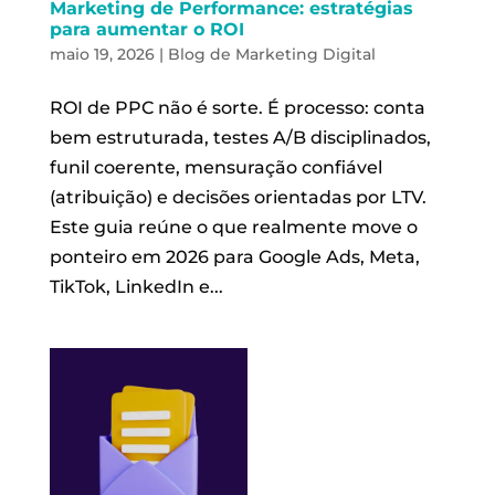
Marketing de Performance: estratégias
para aumentar o ROI
maio 19, 2026
|
Blog de Marketing Digital
ROI de PPC não é sorte. É processo: conta
bem estruturada, testes A/B disciplinados,
funil coerente, mensuração confiável
(atribuição) e decisões orientadas por LTV.
Este guia reúne o que realmente move o
ponteiro em 2026 para Google Ads, Meta,
TikTok, LinkedIn e...