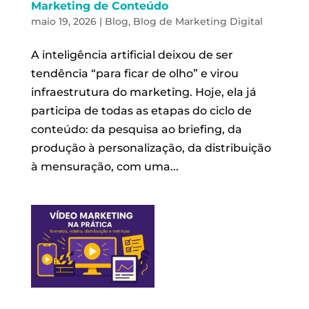
Marketing de Conteúdo
maio 19, 2026
|
Blog
,
Blog de Marketing Digital
A inteligência artificial deixou de ser
tendência “para ficar de olho” e virou
infraestrutura do marketing. Hoje, ela já
participa de todas as etapas do ciclo de
conteúdo: da pesquisa ao briefing, da
produção à personalização, da distribuição
à mensuração, com uma...