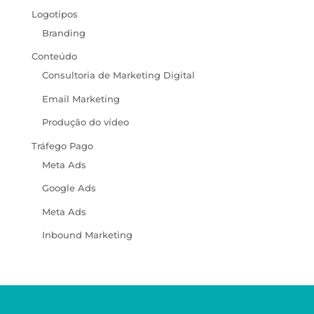
Logotipos
Branding
Conteúdo
Consultoria de Marketing Digital
Email Marketing
Produção do vídeo
Tráfego Pago
Meta Ads
Google Ads
Meta Ads
Inbound Marketing