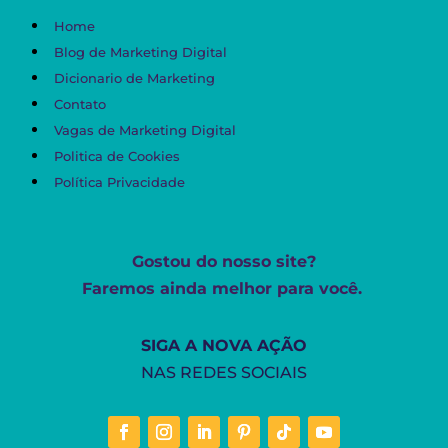
Home
Blog de Marketing Digital
Dicionario de Marketing
Contato
Vagas de Marketing Digital
Politica de Cookies
Política Privacidade
Gostou do nosso site?
Faremos ainda melhor para você.
SIGA A NOVA AÇÃO
NAS REDES SOCIAIS