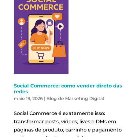
Social Commerce: como vender direto das
redes
maio 19, 2026
|
Blog de Marketing Digital
Social Commerce é exatamente isso:
transformar posts, vídeos, lives e DMs em
páginas de produto, carrinho e pagamento