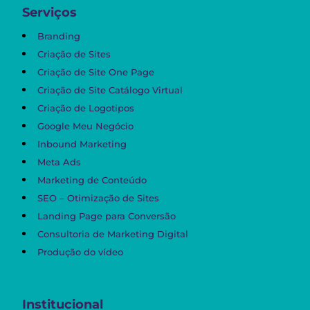
Serviços
Branding
Criação de Sites
Criação de Site One Page
Criação de Site Catálogo Virtual
Criação de Logotipos
Google Meu Negócio
Inbound Marketing
Meta Ads
Marketing de Conteúdo
SEO – Otimização de Sites
Landing Page para Conversão
Consultoria de Marketing Digital
Produção do vídeo
Institucional