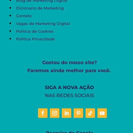
Blog de Marketing Digital
Dicionario de Marketing
Contato
Vagas de Marketing Digital
Politica de Cookies
Política Privacidade
Gostou do nosso site?
Faremos ainda melhor para você.
SIGA A NOVA AÇÃO
NAS REDES SOCIAIS