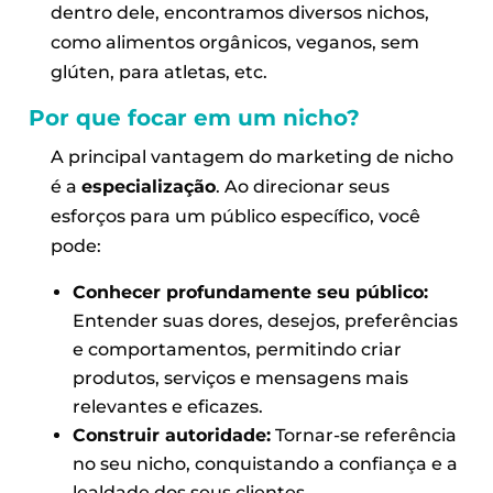
dentro dele, encontramos diversos nichos,
como alimentos orgânicos, veganos, sem
glúten, para atletas, etc.
Por que focar em um nicho?
A principal vantagem do marketing de nicho
é a
especialização
. Ao direcionar seus
esforços para um público específico, você
pode:
Conhecer profundamente seu público:
Entender suas dores, desejos, preferências
e comportamentos, permitindo criar
produtos, serviços e mensagens mais
relevantes e eficazes.
Construir autoridade:
Tornar-se referência
no seu nicho, conquistando a confiança e a
lealdade dos seus clientes.