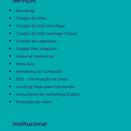
Serviços
Branding
Criação de Sites
Criação de Site One Page
Criação de Site Catálogo Virtual
Criação de Logotipos
Google Meu Negócio
Inbound Marketing
Meta Ads
Marketing de Conteúdo
SEO – Otimização de Sites
Landing Page para Conversão
Consultoria de Marketing Digital
Produção do vídeo
Institucional