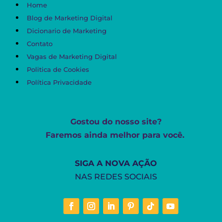
Home
Blog de Marketing Digital
Dicionario de Marketing
Contato
Vagas de Marketing Digital
Politica de Cookies
Política Privacidade
Gostou do nosso site?
Faremos ainda melhor para você.
SIGA A NOVA AÇÃO
NAS REDES SOCIAIS