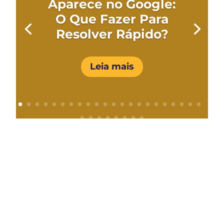
Aparece no Google:
O Que Fazer Para
Resolver Rápido?
Leia mais