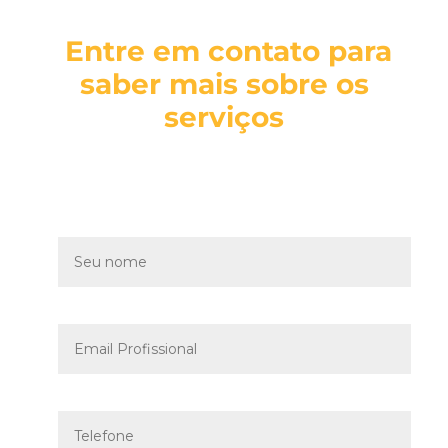
Entre em contato para
saber mais sobre os
serviços
Seu nome
Email Profissional
Telefone