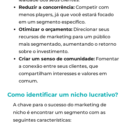
Reduzir a concorrência:
Competir com
menos players, já que você estará focado
em um segmento específico.
Otimizar o orçamento:
Direcionar seus
recursos de marketing para um público
mais segmentado, aumentando o retorno
sobre o investimento.
Criar um senso de comunidade:
Fomentar
a conexão entre seus clientes, que
compartilham interesses e valores em
comum.
Como identificar um nicho lucrativo?
A chave para o sucesso do marketing de
nicho é encontrar um segmento com as
seguintes características: