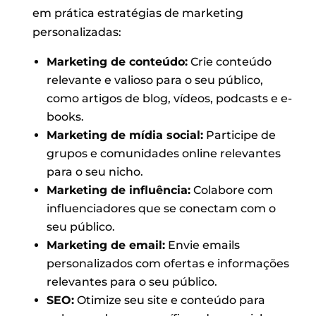
em prática estratégias de marketing
personalizadas:
Marketing de conteúdo:
Crie conteúdo
relevante e valioso para o seu público,
como artigos de blog, vídeos, podcasts e e-
books.
Marketing de mídia social:
Participe de
grupos e comunidades online relevantes
para o seu nicho.
Marketing de influência:
Colabore com
influenciadores que se conectam com o
seu público.
Marketing de email:
Envie emails
personalizados com ofertas e informações
relevantes para o seu público.
SEO:
Otimize seu site e conteúdo para