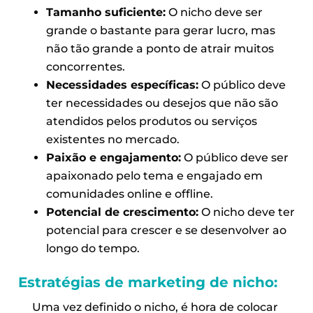
Tamanho suficiente:
O nicho deve ser
grande o bastante para gerar lucro, mas
não tão grande a ponto de atrair muitos
concorrentes.
Necessidades específicas:
O público deve
ter necessidades ou desejos que não são
atendidos pelos produtos ou serviços
existentes no mercado.
Paixão e engajamento:
O público deve ser
apaixonado pelo tema e engajado em
comunidades online e offline.
Potencial de crescimento:
O nicho deve ter
potencial para crescer e se desenvolver ao
longo do tempo.
Estratégias de marketing de nicho:
Uma vez definido o nicho, é hora de colocar