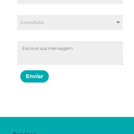
Serviço
Mensagem
Enviar