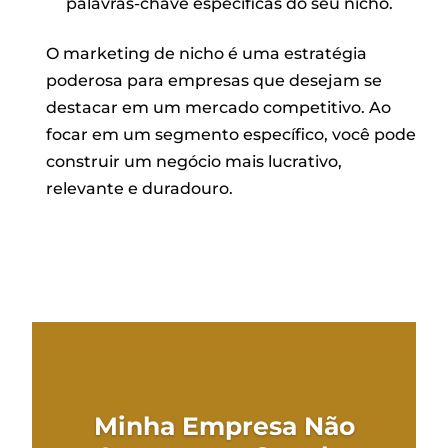
palavras-chave específicas do seu nicho.
O marketing de nicho é uma estratégia
poderosa para empresas que desejam se
destacar em um mercado competitivo. Ao
focar em um segmento específico, você pode
construir um negócio mais lucrativo,
relevante e duradouro.
Minha Empresa Não