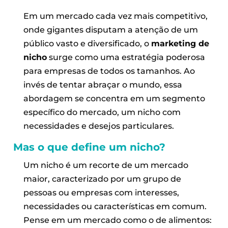
Em um mercado cada vez mais competitivo,
onde gigantes disputam a atenção de um
público vasto e diversificado, o
marketing de
nicho
surge como uma estratégia poderosa
para empresas de todos os tamanhos. Ao
invés de tentar abraçar o mundo, essa
abordagem se concentra em um segmento
específico do mercado, um nicho com
necessidades e desejos particulares.
Mas o que define um nicho?
Um nicho é um recorte de um mercado
maior, caracterizado por um grupo de
pessoas ou empresas com interesses,
necessidades ou características em comum.
Pense em um mercado como o de alimentos: