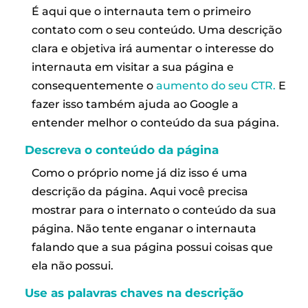
É aqui que o internauta tem o primeiro
contato com o seu conteúdo. Uma descrição
clara e objetiva irá aumentar o interesse do
internauta em visitar a sua página e
consequentemente o
aumento do seu CTR.
E
fazer isso também ajuda ao Google a
entender melhor o conteúdo da sua página.
Descreva o conteúdo da página
Como o próprio nome já diz isso é uma
descrição da página. Aqui você precisa
mostrar para o internato o conteúdo da sua
página. Não tente enganar o internauta
falando que a sua página possui coisas que
ela não possui.
Use as palavras chaves na descrição