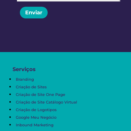
Enviar
Serviços
Branding
Criação de Sites
Criação de Site One Page
Criação de Site Catálogo Virtual
Criação de Logotipos
Google Meu Negócio
Inbound Marketing