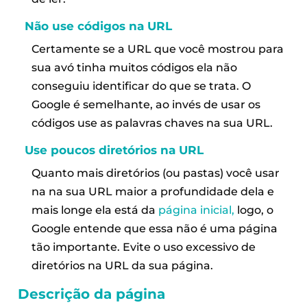
Não use códigos na URL
Certamente se a URL que você mostrou para
sua avó tinha muitos códigos ela não
conseguiu identificar do que se trata. O
Google é semelhante, ao invés de usar os
códigos use as palavras chaves na sua URL.
Use poucos diretórios na URL
Quanto mais diretórios (ou pastas) você usar
na na sua URL maior a profundidade dela e
mais longe ela está da
página inicial,
logo, o
Google entende que essa não é uma página
tão importante. Evite o uso excessivo de
diretórios na URL da sua página.
Descrição da página