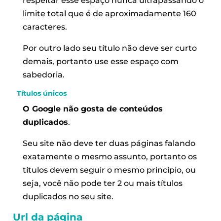
respeitar esse espaço nunca ultrapassando o
limite total que é de aproximadamente 160
caracteres.
Por outro lado seu título não deve ser curto
demais, portanto use esse espaço com
sabedoria.
Títulos únicos
O Google não gosta de conteúdos
duplicados
.
Seu site não deve ter duas páginas falando
exatamente o mesmo assunto, portanto os
títulos devem seguir o mesmo princípio, ou
seja, você não pode ter 2 ou mais títulos
duplicados no seu site.
Url da página