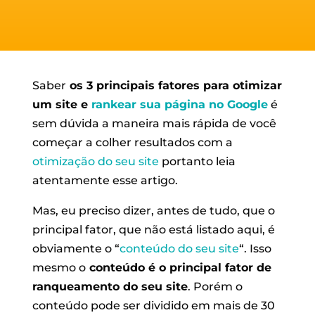
Saber
os 3 principais fatores para otimizar
um site e
rankear sua página no Google
é
sem dúvida a maneira mais rápida de você
começar a colher resultados com a
otimização do seu site
portanto leia
atentamente esse artigo.
Mas, eu preciso dizer, antes de tudo, que o
principal fator, que não está listado aqui, é
obviamente o “
conteúdo do seu site
“. Isso
mesmo o
conteúdo é o principal fator de
ranqueamento do seu site
. Porém o
conteúdo pode ser dividido em mais de 30