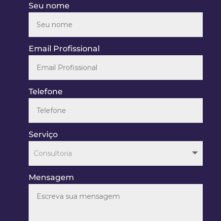
Seu nome
Email Profissional
Telefone
Serviço
Mensagem