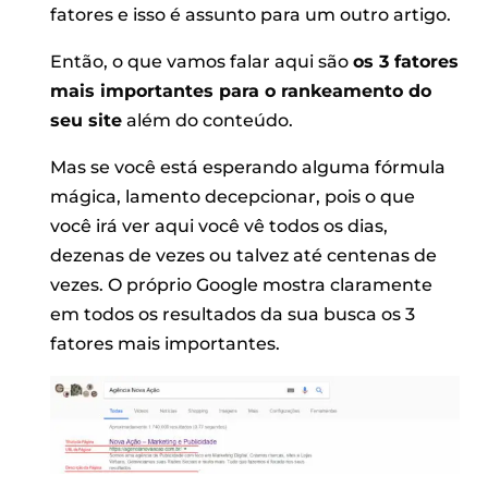
fatores e isso é assunto para um outro artigo.
Então, o que vamos falar aqui são
os 3 fatores
mais importantes para o rankeamento do
seu site
além do conteúdo.
Mas se você está esperando alguma fórmula
mágica, lamento decepcionar, pois o que
você irá ver aqui você vê todos os dias,
dezenas de vezes ou talvez até centenas de
vezes. O próprio Google mostra claramente
em todos os resultados da sua busca os 3
fatores mais importantes.