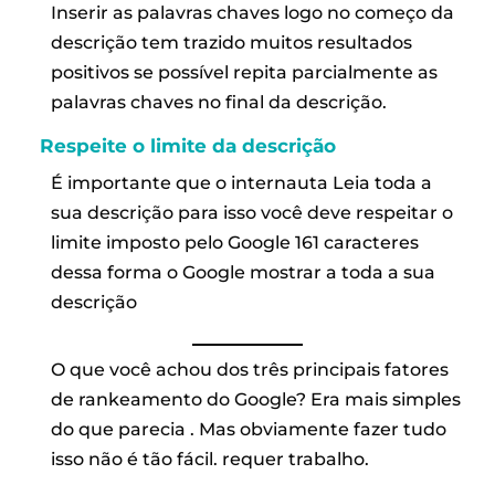
Inserir as palavras chaves logo no começo da
descrição tem trazido muitos resultados
positivos se possível repita parcialmente as
palavras chaves no final da descrição.
Respeite o limite da descrição
É importante que o internauta Leia toda a
sua descrição para isso você deve respeitar o
limite imposto pelo Google 161 caracteres
dessa forma o Google mostrar a toda a sua
descrição
O que você achou dos três principais fatores
de rankeamento do Google? Era mais simples
do que parecia . Mas obviamente fazer tudo
isso não é tão fácil. requer trabalho.