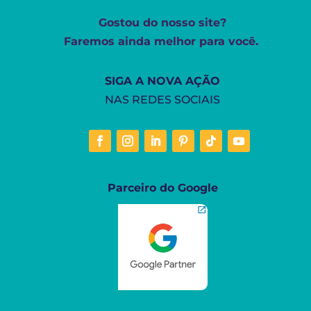
Gostou do nosso site?
Faremos ainda melhor para você.
SIGA A NOVA AÇÃO
NAS REDES SOCIAIS
Parceiro do Google