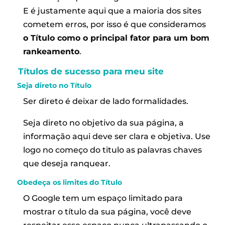
E é justamente aqui que a maioria dos sites
cometem erros, por isso é que consideramos
o Título como o principal fator para um bom
rankeamento
.
Títulos de sucesso para meu site
Seja direto no Título
Ser direto é deixar de lado formalidades.
Seja direto no objetivo da sua página, a
informação aqui deve ser clara e objetiva. Use
logo no começo do titulo as palavras chaves
que deseja ranquear.
Obedeça os limites do Título
O Google tem um espaço limitado para
mostrar o título da sua página, você deve