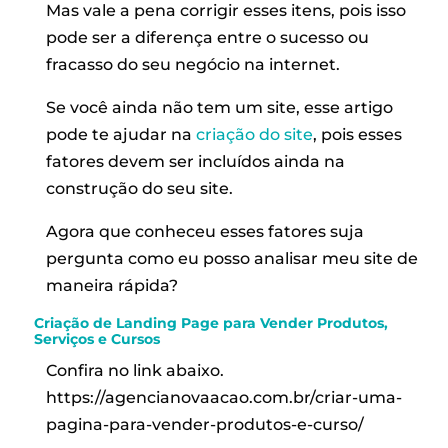
Mas vale a pena corrigir esses itens, pois isso
pode ser a diferença entre o sucesso ou
fracasso do seu negócio na internet.
Se você ainda não tem um site, esse artigo
pode te ajudar na
criação do site
, pois esses
fatores devem ser incluídos ainda na
construção do seu site.
Agora que conheceu esses fatores suja
pergunta como eu posso analisar meu site de
maneira rápida?
Criação de Landing Page
para Vender Produtos,
Serviços e Cursos
Confira no link abaixo.
https://agencianovaacao.com.br/criar-uma-
pagina-para-vender-produtos-e-curso/