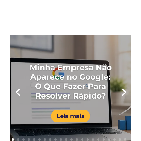
Minha Empresa Não
Aparece no Google:
O Que Fazer Para
Resolver Rápido?
Leia mais