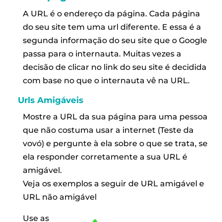
A URL é o endereço da página. Cada página
do seu site tem uma url diferente. E essa é a
segunda informação do seu site que o Google
passa para o internauta. Muitas vezes a
decisão de clicar no link do seu site é decidida
com base no que o internauta vê na URL.
Urls Amigáveis
Mostre a URL da sua página para uma pessoa
que não costuma usar a internet (Teste da
vovó) e pergunte à ela sobre o que se trata, se
ela responder corretamente a sua URL é
amigável.
Veja os exemplos a seguir de URL amigável e
URL não amigável
Use as