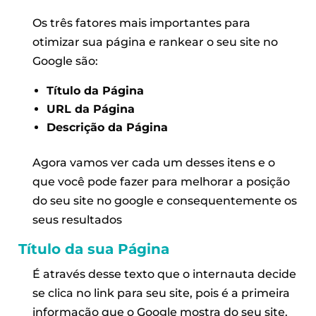
Os três fatores mais importantes para
otimizar sua página e rankear o seu site no
Google são:
Título da Página
URL da P
á
gina
Descrição da Página
Agora vamos ver cada um desses itens e o
que você pode fazer para melhorar a posição
do seu site no google e consequentemente os
seus resultados
Título da sua Página
É através desse texto que o internauta decide
se clica no link para seu site, pois é a primeira
informação que o Google mostra do seu site.