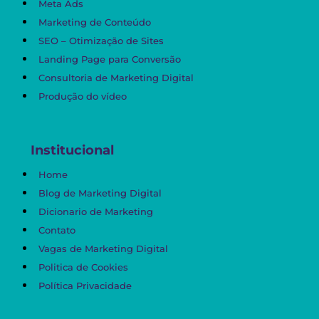
Meta Ads
Marketing de Conteúdo
SEO – Otimização de Sites
Landing Page para Conversão
Consultoria de Marketing Digital
Produção do vídeo
Institucional
Home
Blog de Marketing Digital
Dicionario de Marketing
Contato
Vagas de Marketing Digital
Politica de Cookies
Política Privacidade