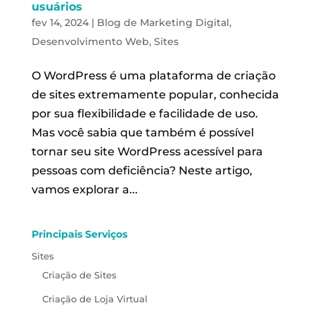
usuários
fev 14, 2024
|
Blog de Marketing Digital
,
Desenvolvimento Web
,
Sites
O WordPress é uma plataforma de criação
de sites extremamente popular, conhecida
por sua flexibilidade e facilidade de uso.
Mas você sabia que também é possível
tornar seu site WordPress acessível para
pessoas com deficiência? Neste artigo,
vamos explorar a...
Principais Serviços
Sites
Criação de Sites
Criação de Loja Virtual