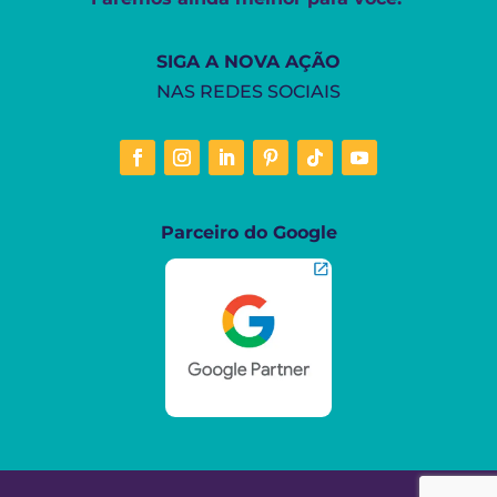
SIGA A NOVA AÇÃO
NAS REDES SOCIAIS
Parceiro do Google