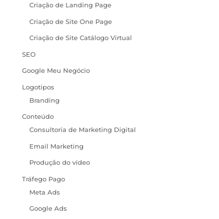
Criação de Landing Page
Criação de Site One Page
Criação de Site Catálogo Virtual
SEO
Google Meu Negócio
Logotipos
Branding
Conteúdo
Consultoria de Marketing Digital
Email Marketing
Produção do vídeo
Tráfego Pago
Meta Ads
Google Ads