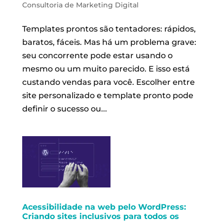
Consultoria de Marketing Digital
Templates prontos são tentadores: rápidos,
baratos, fáceis. Mas há um problema grave:
seu concorrente pode estar usando o
mesmo ou um muito parecido. E isso está
custando vendas para você. Escolher entre
site personalizado e template pronto pode
definir o sucesso ou...
Acessibilidade na web pelo WordPress:
Criando sites inclusivos para todos os