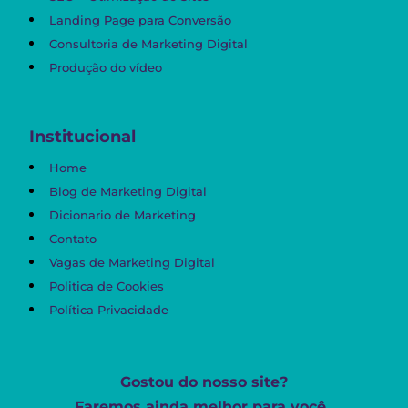
Landing Page para Conversão
Consultoria de Marketing Digital
Produção do vídeo
Institucional
Home
Blog de Marketing Digital
Dicionario de Marketing
Contato
Vagas de Marketing Digital
Politica de Cookies
Política Privacidade
Gostou do nosso site?
Faremos ainda melhor para você.