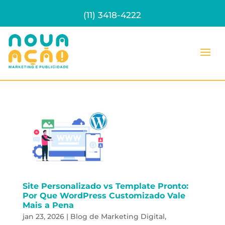
(11) 3418-4222
Site Personalizado vs Template Pronto:
Por Que WordPress Customizado Vale
Mais a Pena
jan 23, 2026
|
Blog de Marketing Digital
,