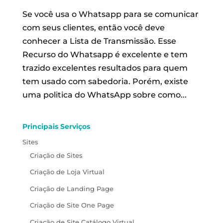
Se você usa o Whatsapp para se comunicar
com seus clientes, então você deve
conhecer a Lista de Transmissão. Esse
Recurso do Whatsapp é excelente e tem
trazido excelentes resultados para quem
tem usado com sabedoria. Porém, existe
uma politica do WhatsApp sobre como...
Principais Serviços
Sites
Criação de Sites
Criação de Loja Virtual
Criação de Landing Page
Criação de Site One Page
Criação de Site Catálogo Virtual