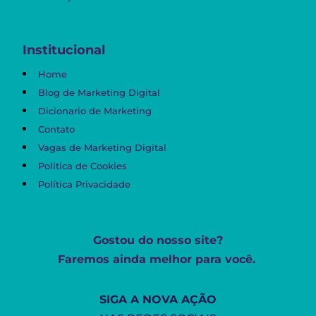
Institucional
Home
Blog de Marketing Digital
Dicionario de Marketing
Contato
Vagas de Marketing Digital
Politica de Cookies
Política Privacidade
Gostou do nosso site?
Faremos ainda melhor para você.
SIGA A NOVA AÇÃO