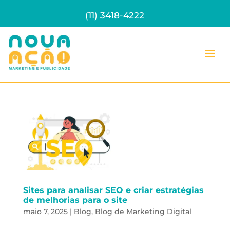
(11) 3418-4222
Sites para analisar SEO e criar estratégias
de melhorias para o site
maio 7, 2025
|
Blog
,
Blog de Marketing Digital