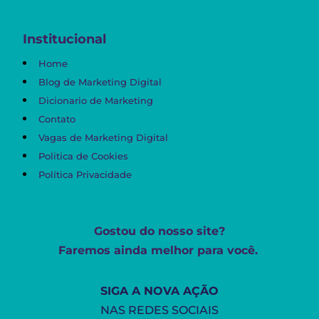
Institucional
Home
Blog de Marketing Digital
Dicionario de Marketing
Contato
Vagas de Marketing Digital
Politica de Cookies
Política Privacidade
Gostou do nosso site?
Faremos ainda melhor para você.
SIGA A NOVA AÇÃO
NAS REDES SOCIAIS