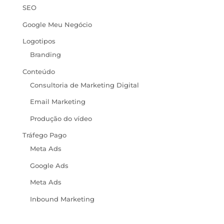
SEO
Google Meu Negócio
Logotipos
Branding
Conteúdo
Consultoria de Marketing Digital
Email Marketing
Produção do vídeo
Tráfego Pago
Meta Ads
Google Ads
Meta Ads
Inbound Marketing