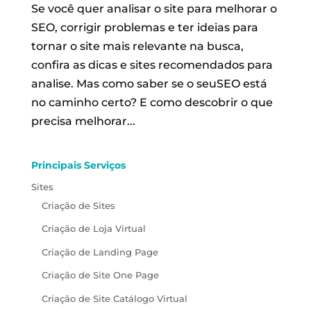
Se você quer analisar o site para melhorar o
SEO, corrigir problemas e ter ideias para
tornar o site mais relevante na busca,
confira as dicas e sites recomendados para
analise. Mas como saber se o seuSEO está
no caminho certo? E como descobrir o que
precisa melhorar...
Principais Serviços
Sites
Criação de Sites
Criação de Loja Virtual
Criação de Landing Page
Criação de Site One Page
Criação de Site Catálogo Virtual