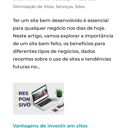
Otimização de Sites
,
Serviços
,
Sites
Ter um site bem desenvolvido é essencial
para qualquer negócio nos dias de hoje.
Neste artigo, vamos explorar a importância
de um site bem feito, os benefícios para
diferentes tipos de negócios, dados
recentes sobre o uso de sites e tendências
futuras no...
Vantagens de investir em sites