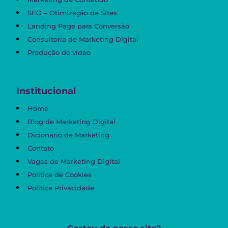
SEO – Otimização de Sites
Landing Page para Conversão
Consultoria de Marketing Digital
Produção do vídeo
Institucional
Home
Blog de Marketing Digital
Dicionario de Marketing
Contato
Vagas de Marketing Digital
Politica de Cookies
Política Privacidade