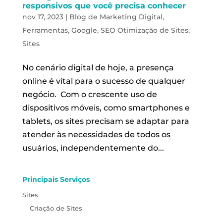
responsivos que você precisa conhecer
nov 17, 2023
|
Blog de Marketing Digital
,
Ferramentas
,
Google
,
SEO Otimização de Sites
,
Sites
No cenário digital de hoje, a presença
online é vital para o sucesso de qualquer
negócio. Com o crescente uso de
dispositivos móveis, como smartphones e
tablets, os sites precisam se adaptar para
atender às necessidades de todos os
usuários, independentemente do...
Principais Serviços
Sites
Criação de Sites