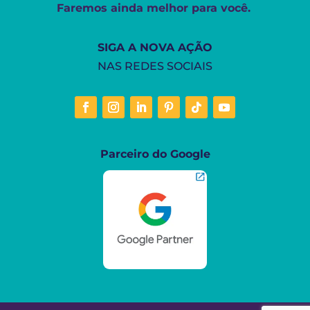
Faremos ainda melhor para você.
SIGA A NOVA AÇÃO
NAS REDES SOCIAIS
Parceiro do Google