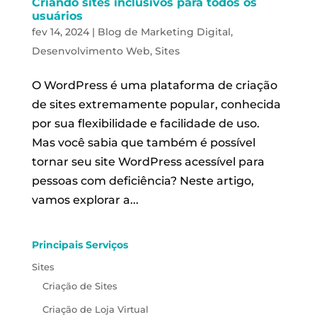
Criando sites inclusivos para todos os
usuários
fev 14, 2024
|
Blog de Marketing Digital
,
Desenvolvimento Web
,
Sites
O WordPress é uma plataforma de criação
de sites extremamente popular, conhecida
por sua flexibilidade e facilidade de uso.
Mas você sabia que também é possível
tornar seu site WordPress acessível para
pessoas com deficiência? Neste artigo,
vamos explorar a...
Principais Serviços
Sites
Criação de Sites
Criação de Loja Virtual