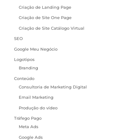
Criação de Landing Page
Criação de Site One Page
Criação de Site Catálogo Virtual
SEO
Google Meu Negócio
Logotipos
Branding
Conteúdo
Consultoria de Marketing Digital
Email Marketing
Produção do vídeo
Tráfego Pago
Meta Ads
Google Ads