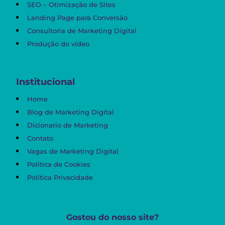
SEO – Otimização de Sites
Landing Page para Conversão
Consultoria de Marketing Digital
Produção do vídeo
Institucional
Home
Blog de Marketing Digital
Dicionario de Marketing
Contato
Vagas de Marketing Digital
Politica de Cookies
Política Privacidade
Gostou do nosso site?