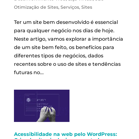
Otimização de Sites
,
Serviços
,
Sites
Ter um site bem desenvolvido é essencial
para qualquer negócio nos dias de hoje.
Neste artigo, vamos explorar a importância
de um site bem feito, os benefícios para
diferentes tipos de negócios, dados
recentes sobre o uso de sites e tendências
futuras no...
Acessibilidade na web pelo WordPress: