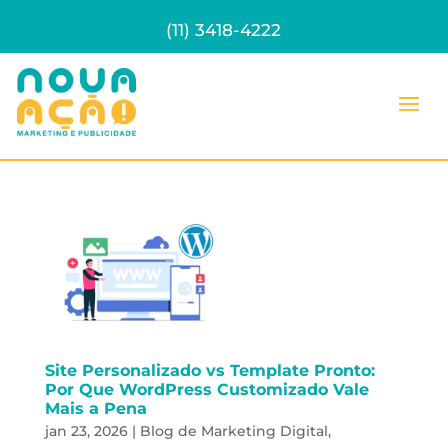
(11) 3418-4222
Site Personalizado vs Template Pronto:
Por Que WordPress Customizado Vale
Mais a Pena
jan 23, 2026
|
Blog de Marketing Digital
,