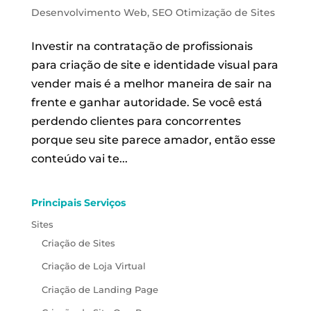
Desenvolvimento Web
,
SEO Otimização de Sites
Investir na contratação de profissionais
para criação de site e identidade visual para
vender mais é a melhor maneira de sair na
frente e ganhar autoridade. Se você está
perdendo clientes para concorrentes
porque seu site parece amador, então esse
conteúdo vai te...
Principais Serviços
Sites
Criação de Sites
Criação de Loja Virtual
Criação de Landing Page