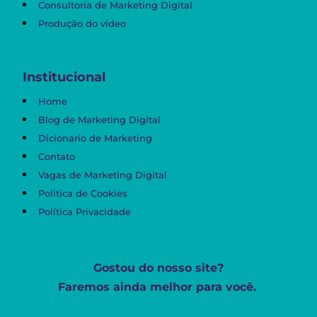
Consultoria de Marketing Digital
Produção do vídeo
Institucional
Home
Blog de Marketing Digital
Dicionario de Marketing
Contato
Vagas de Marketing Digital
Politica de Cookies
Política Privacidade
Gostou do nosso site?
Faremos ainda melhor para você.