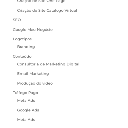
Criação de Site One Page
Criação de Site Catálogo Virtual
SEO
Google Meu Negócio
Logotipos
Branding
Conteúdo
Consultoria de Marketing Digital
Email Marketing
Produção do vídeo
Tráfego Pago
Meta Ads
Google Ads
Meta Ads