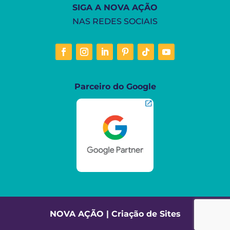
SIGA A NOVA AÇÃO
NAS REDES SOCIAIS
Parceiro do Google
NOVA AÇÃO | Criação de Sites