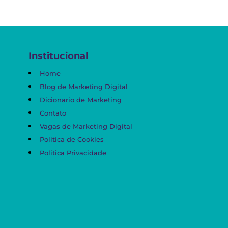
Institucional
Home
Blog de Marketing Digital
Dicionario de Marketing
Contato
Vagas de Marketing Digital
Politica de Cookies
Política Privacidade