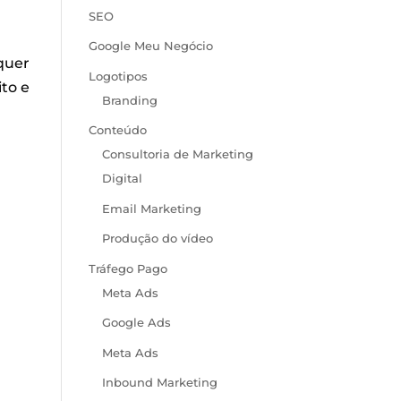
SEO
Google Meu Negócio
quer
Logotipos
to e
Branding
Conteúdo
Consultoria de Marketing
Digital
Email Marketing
Produção do vídeo
Tráfego Pago
Meta Ads
Google Ads
Meta Ads
Inbound Marketing