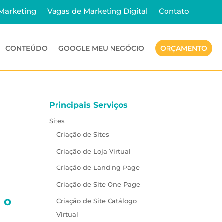
 Marketing
Vagas de Marketing Digital
Contato
CONTEÚDO
GOOGLE MEU NEGÓCIO
ORÇAMENTO
Principais Serviços
Sites
Criação de Sites
Criação de Loja Virtual
Criação de Landing Page
Criação de Site One Page
 o
Criação de Site Catálogo
Virtual