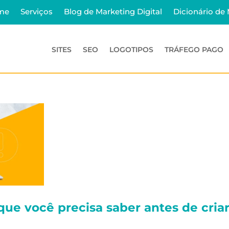
me
Serviços
Blog de Marketing Digital
Dicionário de
SITES
SEO
LOGOTIPOS
TRÁFEGO PAGO
 que você precisa saber antes de criar