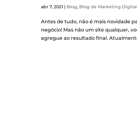
abr 7, 2021
|
Blog
,
Blog de Marketing Digital
Antes de tudo, não é mais novidade pa
negócio! Mas não um site qualquer, vo
agregue ao resultado final. Atualment