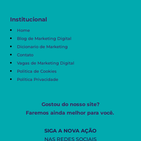
Institucional
Home
Blog de Marketing Digital
Dicionario de Marketing
Contato
Vagas de Marketing Digital
Politica de Cookies
Política Privacidade
Gostou do nosso site?
Faremos ainda melhor para você.
SIGA A NOVA AÇÃO
NAS REDES SOCIAIS