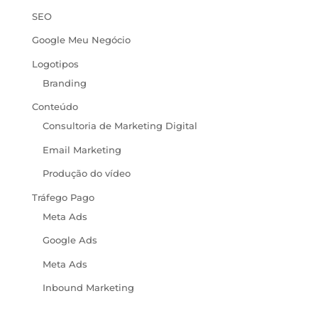
SEO
Google Meu Negócio
Logotipos
Branding
Conteúdo
Consultoria de Marketing Digital
Email Marketing
Produção do vídeo
Tráfego Pago
Meta Ads
Google Ads
Meta Ads
Inbound Marketing