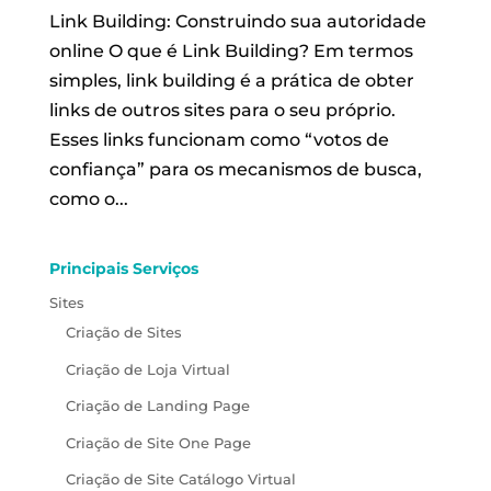
Link Building: Construindo sua autoridade
online O que é Link Building? Em termos
simples, link building é a prática de obter
links de outros sites para o seu próprio.
Esses links funcionam como “votos de
confiança” para os mecanismos de busca,
como o...
Principais Serviços
Sites
Criação de Sites
Criação de Loja Virtual
Criação de Landing Page
Criação de Site One Page
Criação de Site Catálogo Virtual