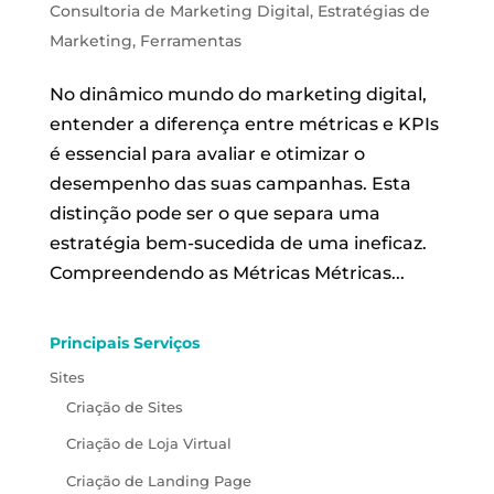
Consultoria de Marketing Digital
,
Estratégias de
Marketing
,
Ferramentas
No dinâmico mundo do marketing digital,
entender a diferença entre métricas e KPIs
é essencial para avaliar e otimizar o
desempenho das suas campanhas. Esta
distinção pode ser o que separa uma
estratégia bem-sucedida de uma ineficaz.
Compreendendo as Métricas Métricas...
Principais Serviços
Sites
Criação de Sites
Criação de Loja Virtual
Criação de Landing Page