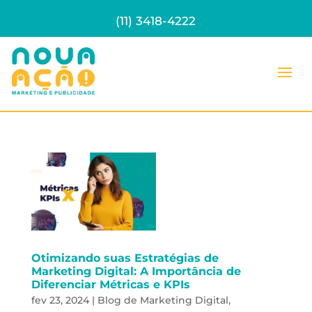
(11) 3418-4222
Otimizando suas Estratégias de
Marketing Digital: A Importância de
Diferenciar Métricas e KPIs
fev 23, 2024
|
Blog de Marketing Digital
,