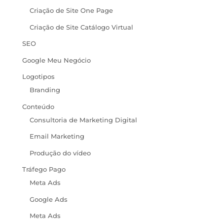
Criação de Site One Page
Criação de Site Catálogo Virtual
SEO
Google Meu Negócio
Logotipos
Branding
Conteúdo
Consultoria de Marketing Digital
Email Marketing
Produção do vídeo
Tráfego Pago
Meta Ads
Google Ads
Meta Ads