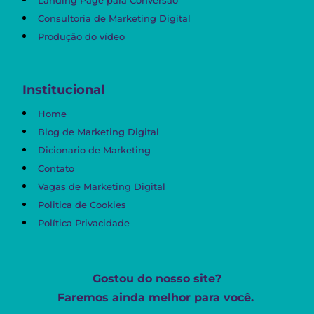
Consultoria de Marketing Digital
Produção do vídeo
Institucional
Home
Blog de Marketing Digital
Dicionario de Marketing
Contato
Vagas de Marketing Digital
Politica de Cookies
Política Privacidade
Gostou do nosso site?
Faremos ainda melhor para você.