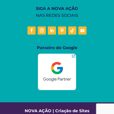
SIGA A NOVA AÇÃO
NAS REDES SOCIAIS
Parceiro do Google
NOVA AÇÃO | Criação de Sites