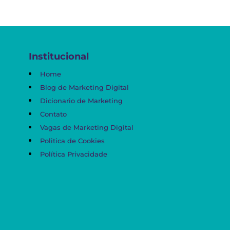
Institucional
Home
Blog de Marketing Digital
Dicionario de Marketing
Contato
Vagas de Marketing Digital
Politica de Cookies
Política Privacidade