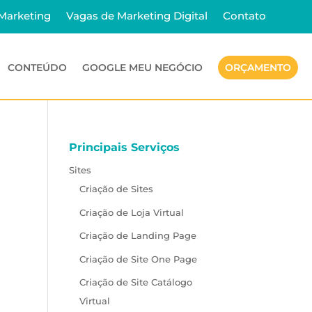
 Marketing
Vagas de Marketing Digital
Contato
CONTEÚDO
GOOGLE MEU NEGÓCIO
ORÇAMENTO
Principais Serviços
Sites
Criação de Sites
Criação de Loja Virtual
Criação de Landing Page
Criação de Site One Page
Criação de Site Catálogo
Virtual