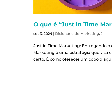
O que é “Just in Time Mar
set 3, 2024
|
Dicionário de Marketing
,
J
Just in Time Marketing: Entregando o 
Marketing é uma estratégia que visa 
certo. É como oferecer um copo d’ág