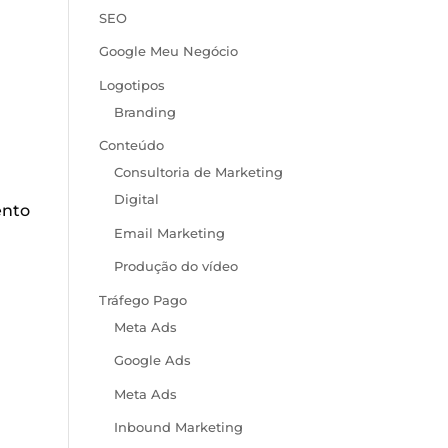
SEO
Google Meu Negócio
Logotipos
Branding
Conteúdo
Consultoria de Marketing
Digital
ento
Email Marketing
Produção do vídeo
Tráfego Pago
Meta Ads
Google Ads
Meta Ads
Inbound Marketing