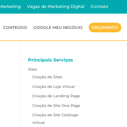
 Marketing
Vagas de Marketing Digital
Contato
CONTEÚDO
GOOGLE MEU NEGÓCIO
ORÇAMENTO
Principais Serviços
Sites
Criação de Sites
Criação de Loja Virtual
Criação de Landing Page
Criação de Site One Page
Criação de Site Catálogo
Virtual