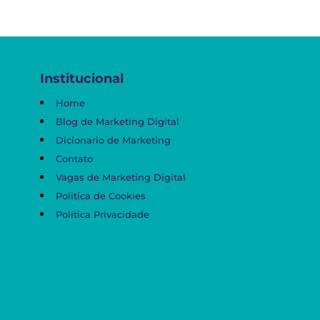
Institucional
Home
Blog de Marketing Digital
Dicionario de Marketing
Contato
Vagas de Marketing Digital
Politica de Cookies
Política Privacidade