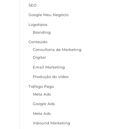
SEO
Google Meu Negócio
Logotipos
Branding
Conteúdo
Consultoria de Marketing
Digital
Email Marketing
Produção do vídeo
Tráfego Pago
Meta Ads
Google Ads
Meta Ads
Inbound Marketing