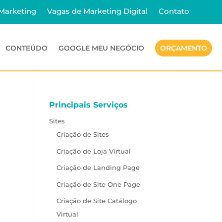
 Marketing
Vagas de Marketing Digital
Contato
CONTEÚDO
GOOGLE MEU NEGÓCIO
ORÇAMENTO
Principais Serviços
Sites
Criação de Sites
Criação de Loja Virtual
Criação de Landing Page
Criação de Site One Page
Criação de Site Catálogo
Virtual