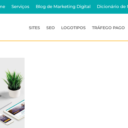
me
Serviços
Blog de Marketing Digital
Dicionário de
SITES
SEO
LOGOTIPOS
TRÁFEGO PAGO