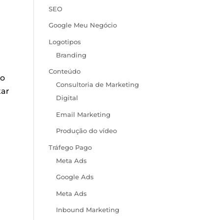
SEO
Google Meu Negócio
Logotipos
Branding
Conteúdo
 o
Consultoria de Marketing
tar
Digital
Email Marketing
Produção do vídeo
Tráfego Pago
Meta Ads
Google Ads
Meta Ads
Inbound Marketing