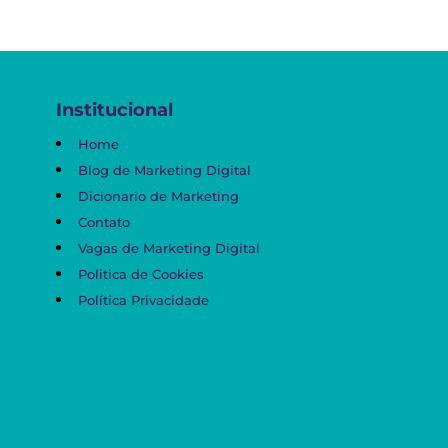
Institucional
Home
Blog de Marketing Digital
Dicionario de Marketing
Contato
Vagas de Marketing Digital
Politica de Cookies
Política Privacidade