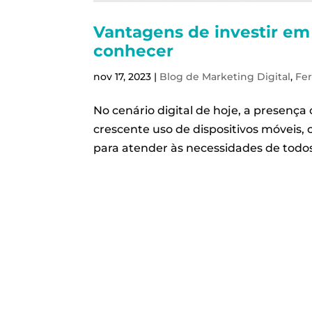
Vantagens de investir em 
conhecer
nov 17, 2023
|
Blog de Marketing Digital
,
Fe
No cenário digital de hoje, a presença
crescente uso de dispositivos móveis,
para atender às necessidades de todo