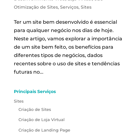
Otimização de Sites
,
Serviços
,
Sites
Ter um site bem desenvolvido é essencial
para qualquer negócio nos dias de hoje.
Neste artigo, vamos explorar a importância
de um site bem feito, os benefícios para
diferentes tipos de negócios, dados
recentes sobre o uso de sites e tendências
futuras no...
Principais Serviços
Sites
Criação de Sites
Criação de Loja Virtual
Criação de Landing Page