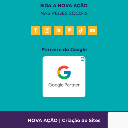
SIGA A NOVA AÇÃO
NAS REDES SOCIAIS
Parceiro do Google
NOVA AÇÃO | Criação de Sites