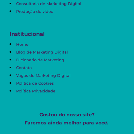
Consultoria de Marketing Digital
Produção do vídeo
Institucional
Home
Blog de Marketing Digital
Dicionario de Marketing
Contato
Vagas de Marketing Digital
Politica de Cookies
Política Privacidade
Gostou do nosso site?
Faremos ainda melhor para você.