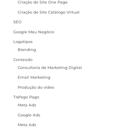
Criação de Site One Page
Criação de Site Catálogo Virtual
SEO
Google Meu Negócio
Logotipos
Branding
Conteúdo
Consultoria de Marketing Digital
Email Marketing
Produção do vídeo
Tráfego Pago
Meta Ads
Google Ads
Meta Ads