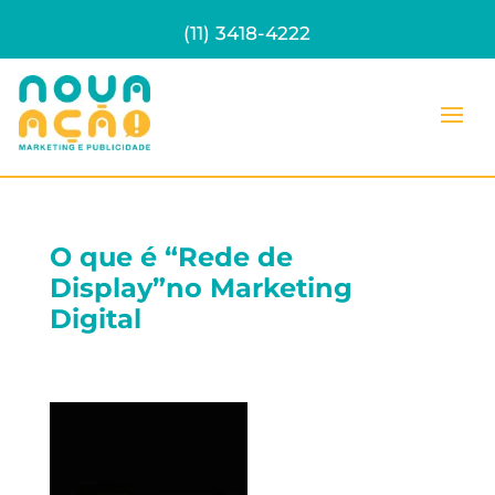
(11) 3418-4222
O que é “Rede de
Display”no Marketing
Digital