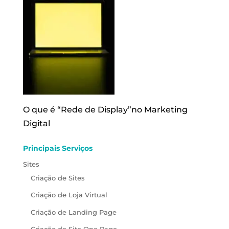
O que é “Rede de Display”no Marketing
Digital
Principais Serviços
Sites
Criação de Sites
Criação de Loja Virtual
Criação de Landing Page