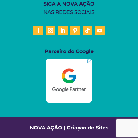
SIGA A NOVA AÇÃO
NAS REDES SOCIAIS
Parceiro do Google
NOVA AÇÃO | Criação de Sites