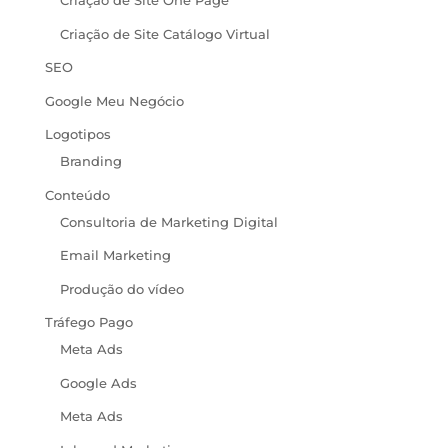
Criação de Site One Page
Criação de Site Catálogo Virtual
SEO
Google Meu Negócio
Logotipos
Branding
Conteúdo
Consultoria de Marketing Digital
Email Marketing
Produção do vídeo
Tráfego Pago
Meta Ads
Google Ads
Meta Ads