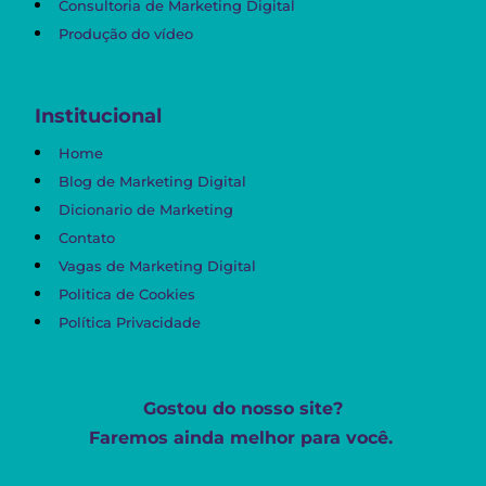
Consultoria de Marketing Digital
Produção do vídeo
Institucional
Home
Blog de Marketing Digital
Dicionario de Marketing
Contato
Vagas de Marketing Digital
Politica de Cookies
Política Privacidade
Gostou do nosso site?
Faremos ainda melhor para você.