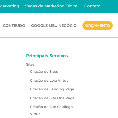
 Marketing
Vagas de Marketing Digital
Contato
CONTEÚDO
GOOGLE MEU NEGÓCIO
ORÇAMENTO
Principais Serviços
Sites
Criação de Sites
Criação de Loja Virtual
Criação de Landing Page
Criação de Site One Page
Criação de Site Catálogo
Virtual