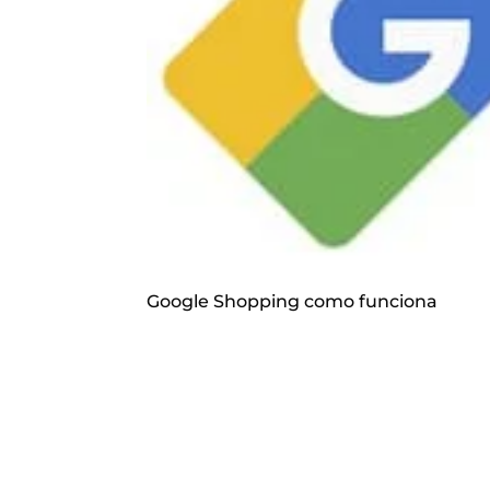
Google Shopping como funciona