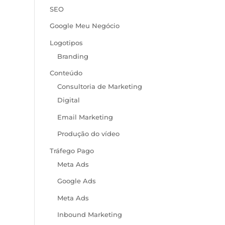
SEO
Google Meu Negócio
Logotipos
Branding
Conteúdo
Consultoria de Marketing
Digital
Email Marketing
Produção do vídeo
Tráfego Pago
Meta Ads
Google Ads
Meta Ads
Inbound Marketing