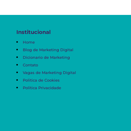
Institucional
Home
Blog de Marketing Digital
Dicionario de Marketing
Contato
Vagas de Marketing Digital
Politica de Cookies
Política Privacidade