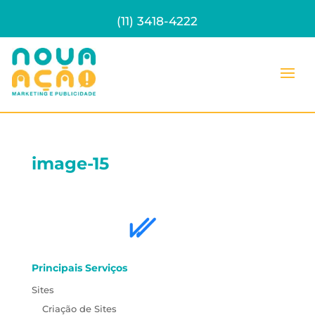
(11) 3418-4222
image-15
Principais Serviços
Sites
Criação de Sites