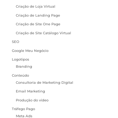
Criação de Loja Virtual
Criação de Landing Page
Criação de Site One Page
Criação de Site Catálogo Virtual
SEO
Google Meu Negócio
Logotipos
Branding
Conteúdo
Consultoria de Marketing Digital
Email Marketing
Produção do vídeo
Tráfego Pago
Meta Ads