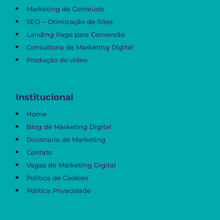
Marketing de Conteúdo
SEO – Otimização de Sites
Landing Page para Conversão
Consultoria de Marketing Digital
Produção do vídeo
Institucional
Home
Blog de Marketing Digital
Dicionario de Marketing
Contato
Vagas de Marketing Digital
Politica de Cookies
Política Privacidade