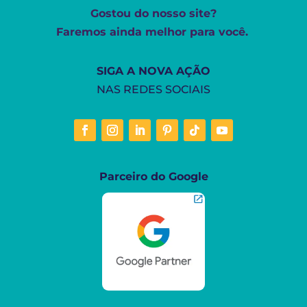
Gostou do nosso site?
Faremos ainda melhor para você.
SIGA A NOVA AÇÃO
NAS REDES SOCIAIS
Parceiro do Google